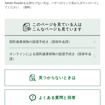
Adobe Readerをお持ちでない方は、バナーのリンク先からダウンロードし
てください。（無料）
このページを見ている人は
こんなページも見ています
国民健康保険の脱退手続き（国保年金課）
オンラインによる国民健康保険の脱退手続き（国保年金
課）
見つからないときは
よくある質問と回答