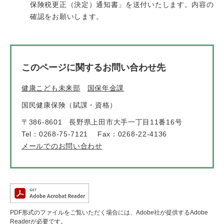
保険税更正（決定）通知書」を送付いたします。内容の
確認をお願いします。
このページに関するお問い合わせ先
健康こども未来部
国保年金課
国民健康保険（賦課・資格）
〒386-8601
長野県上田市大手一丁目11番16号
Tel：0268-75-7121
Fax：0268-22-4136
メールでのお問い合わせ
PDF形式のファイルをご覧いただく場合には、Adobe社が提供するAdobe
Readerが必要です。