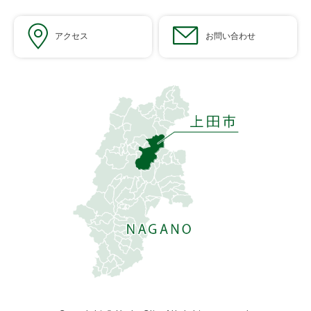
アクセス
お問い合わせ