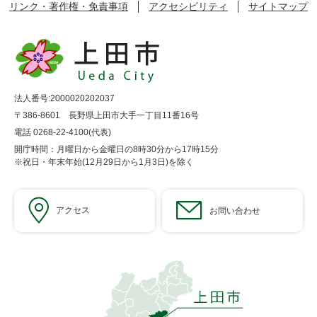
リンク・著作権・免責事項
アクセシビリティ
サイトマップ
法人番号:2000020202037
〒386-8601 長野県上田市大手一丁目11番16号
電話 0268-22-4100(代表)
開庁時間：月曜日から金曜日の8時30分から17時15分
※祝日・年末年始(12月29日から1月3日)を除く
アクセス
お問い合わせ