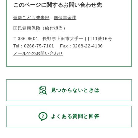
このページに関するお問い合わせ先
健康こども未来部
国保年金課
国民健康保険（給付担当）
〒386-8601
長野県上田市大手一丁目11番16号
Tel：0268-75-7101
Fax：0268-22-4136
メールでのお問い合わせ
見つからないときは
よくある質問と回答