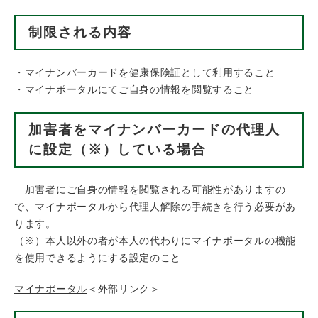
制限される内容
・マイナンバーカードを健康保険証として利用すること
・マイナポータルにてご自身の情報を閲覧すること
加害者をマイナンバーカードの代理人
に設定（※）している場合
加害者にご自身の情報を閲覧される可能性がありますの
で、マイナポータルから代理人解除の手続きを行う必要があ
ります。
（※）本人以外の者が本人の代わりにマイナポータルの機能
を使用できるようにする設定のこと
マイナポータル
＜外部リンク＞