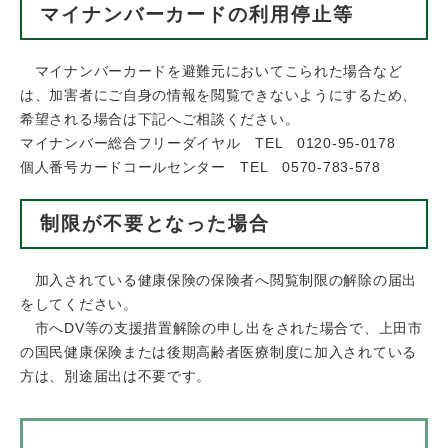
マイナンバーカードの利用停止等
マイナンバーカードを避難元においてこられた場合など
は、加害者にご自身の情報を閲覧できないようにするため、
希望される場合は下記へご相談ください。
マイナンバー総合フリーダイヤル TEL 0120-95-0178
個人番号カードコールセンター TEL 0570-783-578
制限が不要となった場合
加入されている健康保険の保険者へ閲覧制限の解除の届出
をしてください。
市へDV等の支援措置解除の申し出をされた場合で、上田市
の国民健康保険または後期高齢者医療制度に加入されている
方は、別途届出は不要です。