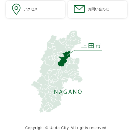
アクセス
お問い合わせ
Copyright © Ueda City. All rights reserved.