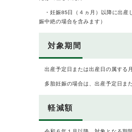
・妊娠85日（４ヵ月）以降に出産
娠中絶の場合を含みます）
対象期間
出産予定日または出産日の属する月
多胎妊娠の場合は、出産予定日また
軽減額
令和６年１月以降、対象となる期間