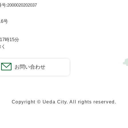
:2000020202037
16号
7時15分
除く
お問い合わせ
Copyright © Ueda City. All rights reserved.