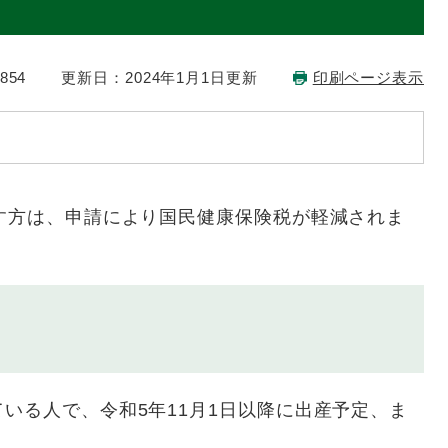
854
更新日：2024年1月1日更新
印刷ページ表示
す方は、申請により国民健康保険税が軽減されま
る人で、令和5年11月1日以降に出産予定、ま