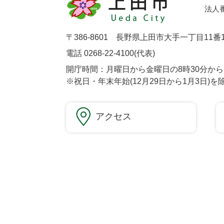
法人番号
〒386-8601 長野県上田市大手一丁目11番
電話 0268-22-4100(代表)
開庁時間：月曜日から金曜日の8時30分から1
※祝日・年末年始(12月29日から1月3日)を
アクセス