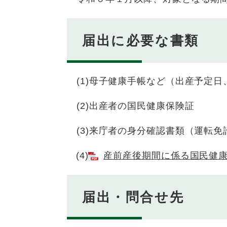
届出に必要な書類
(1)母子健康手帳など（出産予定日
(2)出産者の国民健康保険証
(3)来庁者の身分確認書類（運転免
(4)
産前産後期間に係る国民健康保
届出・問合せ先