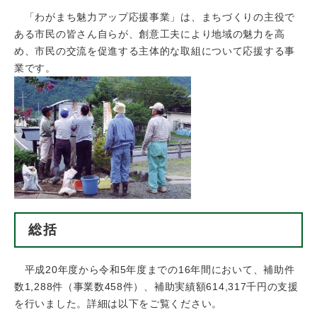
「わがまち魅力アップ応援事業」は、まちづくりの主役で
ある市民の皆さん自らが、創意工夫により地域の魅力を高
め、市民の交流を促進する主体的な取組について応援する事
業です。
総括
平成20年度から令和5年度までの16年間において、補助件
数1,288件（事業数458件）、補助実績額614,317千円の支援
を行いました。詳細は以下をご覧ください。