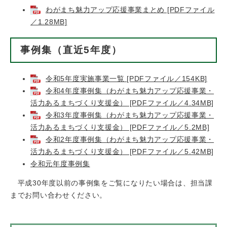
わがまち魅力アップ応援事業まとめ [PDFファイル
／1.28MB]
事例集（直近5年度）
令和5年度実施事業一覧 [PDFファイル／154KB]
令和4年度事例集（わがまち魅力アップ応援事業・
活力あるまちづくり支援金） [PDFファイル／4.34MB]
令和3年度事例集（わがまち魅力アップ応援事業・
活力あるまちづくり支援金） [PDFファイル／5.2MB]
令和2年度事例集（わがまち魅力アップ応援事業・
活力あるまちづくり支援金） [PDFファイル／5.42MB]
令和元年度事例集
平成30年度以前の事例集をご覧になりたい場合は、担当課
までお問い合わせください。