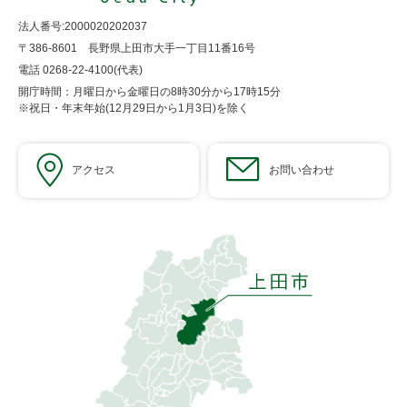
法人番号:2000020202037
〒386-8601 長野県上田市大手一丁目11番16号
電話 0268-22-4100(代表)
開庁時間：月曜日から金曜日の8時30分から17時15分
※祝日・年末年始(12月29日から1月3日)を除く
アクセス
お問い合わせ