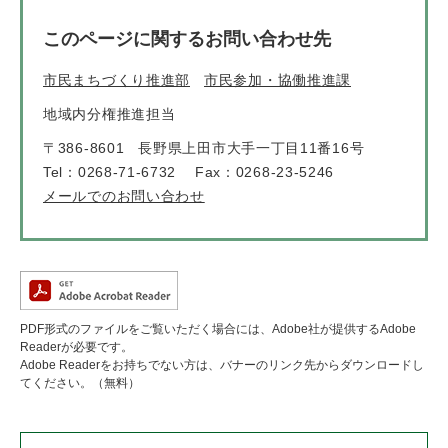
このページに関するお問い合わせ先
市民まちづくり推進部
市民参加・協働推進課
地域内分権推進担当
〒386-8601
長野県上田市大手一丁目11番16号
Tel：0268-71-6732
Fax：0268-23-5246
メールでのお問い合わせ
PDF形式のファイルをご覧いただく場合には、Adobe社が提供するAdobe
Readerが必要です。
Adobe Readerをお持ちでない方は、バナーのリンク先からダウンロードし
てください。（無料）