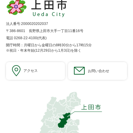
法人番号:2000020202037
〒386-8601 長野県上田市大手一丁目11番16号
電話 0268-22-4100(代表)
開庁時間：月曜日から金曜日の8時30分から17時15分
※祝日・年末年始(12月29日から1月3日)を除く
アクセス
お問い合わせ