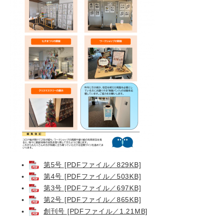
第5号 [PDFファイル／829KB]
第4号 [PDFファイル／503KB]
第3号 [PDFファイル／697KB]
第2号 [PDFファイル／865KB]
創刊号 [PDFファイル／1.21MB]