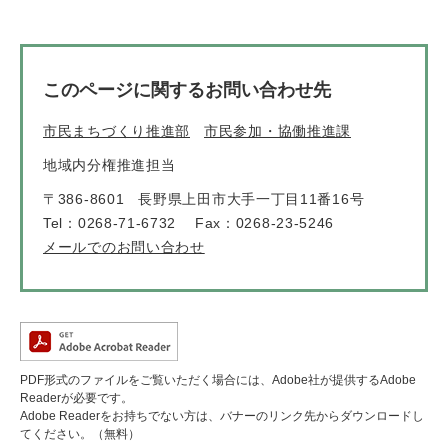
このページに関するお問い合わせ先
市民まちづくり推進部
市民参加・協働推進課
地域内分権推進担当
〒386-8601
長野県上田市大手一丁目11番16号
Tel：0268-71-6732
Fax：0268-23-5246
メールでのお問い合わせ
PDF形式のファイルをご覧いただく場合には、Adobe社が提供するAdobe
Readerが必要です。
Adobe Readerをお持ちでない方は、バナーのリンク先からダウンロードし
てください。（無料）