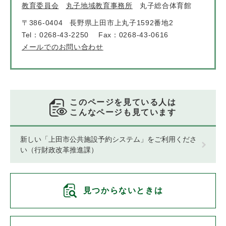
教育委員会
丸子地域教育事務所
丸子総合体育館
〒386-0404
長野県上田市上丸子1592番地2
Tel：0268-43-2250
Fax：0268-43-0616
メールでのお問い合わせ
このページを見ている人は
こんなページも見ています
新しい「上田市公共施設予約システム」をご利用くださ
い（行財政改革推進課）
見つからないときは