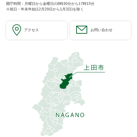
開庁時間：月曜日から金曜日の8時30分から17時15分
※祝日・年末年始(12月29日から1月3日)を除く
アクセス
お問い合わせ