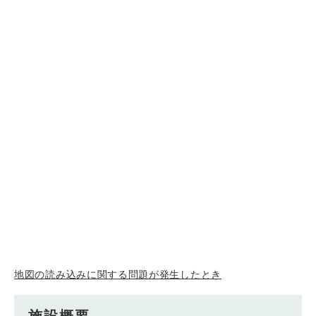
地図の読み込みに関する問題が発生したとき
施設概要