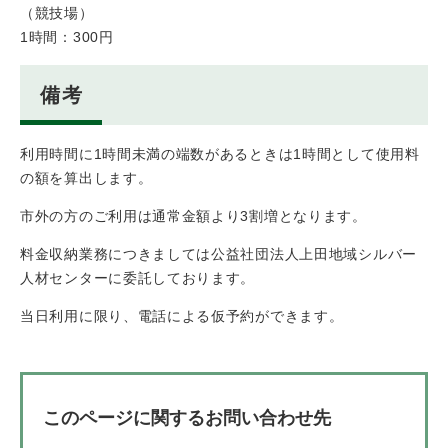
（競技場）
1時間：300円
備考
利用時間に1時間未満の端数があるときは1時間として使用料
の額を算出します。
市外の方のご利用は通常金額より3割増となります。
料金収納業務につきましては公益社団法人上田地域シルバー
人材センターに委託しております。
当日利用に限り、電話による仮予約ができます。
このページに関するお問い合わせ先