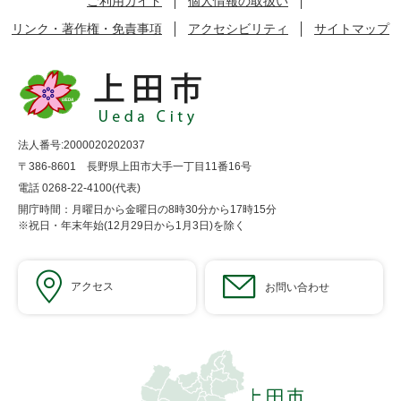
ご利用ガイド
個人情報の取扱い
リンク・著作権・免責事項
アクセシビリティ
サイトマップ
法人番号:2000020202037
〒386-8601 長野県上田市大手一丁目11番16号
電話 0268-22-4100(代表)
開庁時間：月曜日から金曜日の8時30分から17時15分
※祝日・年末年始(12月29日から1月3日)を除く
アクセス
お問い合わせ