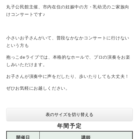
丸子公民館主催、市内在住の妊娠中の方・乳幼児のご家族向
けコンサートです♪
小さいお子さんがいて、普段なかなかコンサートに行けない
という方も
抱っこdeライブでは、本格的なホールで、プロの演奏をお楽
しみいただけます。
お子さんが演奏中に声をだしたり、歩いたりしても大丈夫！
ぜひお気軽にお越しください。
表のサイズを切り替える
年間予定
開催日
講師