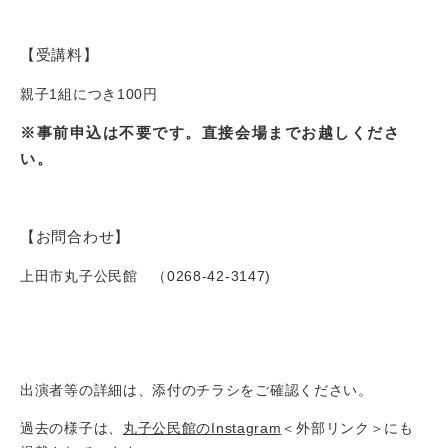
【受講料】
親子1組につき100円
※事前申込は不要です。直接会場までお越しくださ
い。
【お問合わせ】
上田市丸子公民館 （0268-42-3147)
出演者等の詳細は、添付のチラシをご確認ください。
過去の様子は、
丸子公民館のInstagram
＜外部リンク＞
にも