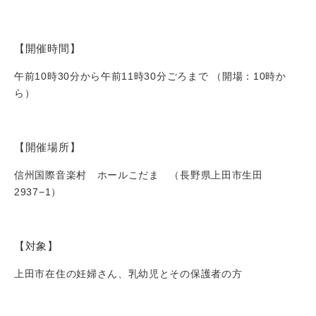
【開催時間】
午前10時30分から午前11時30分ごろまで （開場：10時か
ら）
【開催場所】
信州国際音楽村 ホールこだま （長野県上田市生田
2937−1）
【対象】
上田市在住の妊婦さん、乳幼児とその保護者の方