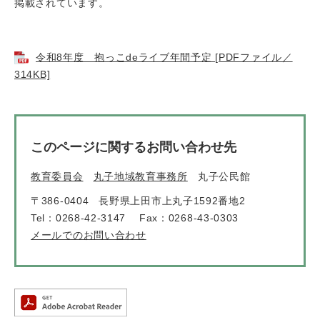
掲載されています。
令和8年度 抱っこdeライブ年間予定 [PDFファイル／
314KB]
このページに関するお問い合わせ先
教育委員会
丸子地域教育事務所
丸子公民館
〒386-0404
長野県上田市上丸子1592番地2
Tel：0268-42-3147
Fax：0268-43-0303
メールでのお問い合わせ