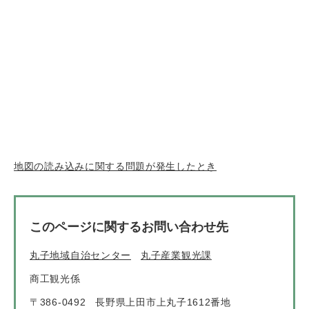
地図の読み込みに関する問題が発生したとき
このページに関するお問い合わせ先
丸子地域自治センター
丸子産業観光課
商工観光係
〒386-0492
長野県上田市上丸子1612番地