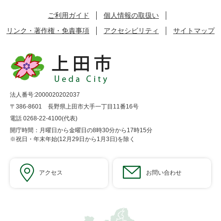
ご利用ガイド
個人情報の取扱い
リンク・著作権・免責事項
アクセシビリティ
サイトマップ
法人番号:2000020202037
〒386-8601 長野県上田市大手一丁目11番16号
電話 0268-22-4100(代表)
開庁時間：月曜日から金曜日の8時30分から17時15分
※祝日・年末年始(12月29日から1月3日)を除く
アクセス
お問い合わせ