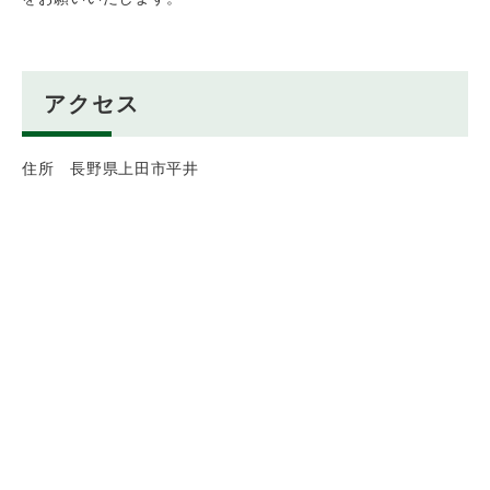
アクセス
住所 長野県上田市平井