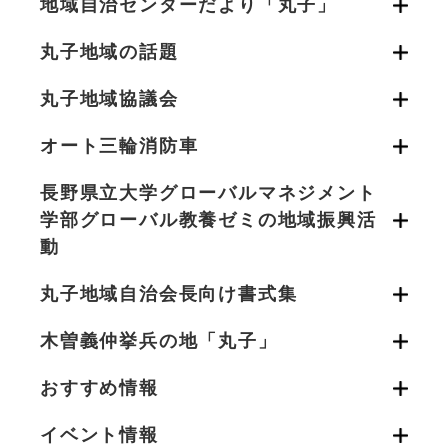
地域自治センターだより「丸子」
丸子地域の話題
丸子地域協議会
オート三輪消防車
長野県立大学グローバルマネジメント
学部グローバル教養ゼミの地域振興活
動
丸子地域自治会長向け書式集
木曽義仲挙兵の地「丸子」
おすすめ情報
イベント情報