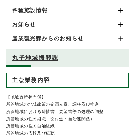
各種施設情報
お知らせ
産業観光課からのお知らせ
丸子地域振興課
主な業務内容
【地域政策担当係】
所管地域の地域政策の企画立案、調整及び推進
所管地域における陳情書、要望書等の処理の調整
所管地域の住民組織（交付金・自治連関係）
所管地域の住民自治組織
所管地域の広報及び広聴