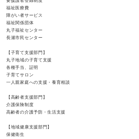
要援護者登録制度
福祉医療費
障がい者サービス
福祉関係団体
丸子福祉センター
長瀬市民センター
【子育て支援部門】
丸子地域の子育て支援
各種手当、証明
子育てサロン
一人親家庭への支援・養育相談
【高齢者支援部門】
介護保険制度
高齢者の介護予防・生活支援
【地域健康支援部門】
保健衛生