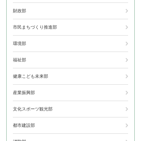
財政部
市民まちづくり推進部
環境部
福祉部
健康こども未来部
産業振興部
文化スポーツ観光部
都市建設部