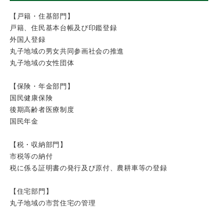
【戸籍・住基部門】
戸籍、住民基本台帳及び印鑑登録
外国人登録
丸子地域の男女共同参画社会の推進
丸子地域の女性団体
【保険・年金部門】
国民健康保険
後期高齢者医療制度
国民年金
【税・収納部門】
市税等の納付
税に係る証明書の発行及び原付、農耕車等の登録
【住宅部門】
丸子地域の市営住宅の管理