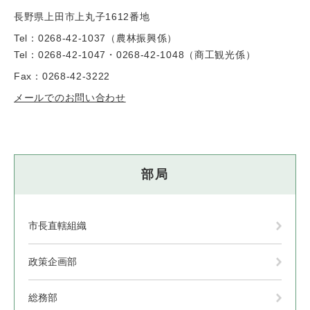
長野県上田市上丸子1612番地
Tel：0268-42-1037
（
農林振興係
）
Tel：0268-42-1047・0268-42-1048
（
商工観光係
）
Fax：0268-42-3222
メールでのお問い合わせ
部局
市長直轄組織
政策企画部
総務部