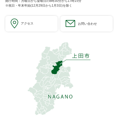
開庁時間：月曜日から金曜日の8時30分から17時15分
※祝日・年末年始(12月29日から1月3日)を除く
アクセス
お問い合わせ