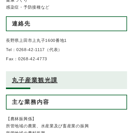
健康づくり
感染症・予防接種など
連絡先
長野県上田市上丸子1600番地1
Tel：0268-42-1117
（
代表
）
Fax：0268-42-4773
丸子産業観光課
主な業務内容
【農林振興係】
所管地域の農業、水産業及び畜産業の振興