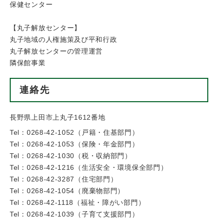
保健センター
【丸子解放センター】
丸子地域の人権施策及び平和行政
丸子解放センターの管理運営
隣保館事業
連絡先
長野県上田市上丸子1612番地
Tel：0268-42-1052
（
戸籍・住基部門
）
Tel：0268-42-1053
（
保険・年金部門
）
Tel：0268-42-1030
（
税・収納部門
）
Tel：0268-42-1216
（
生活安全・環境保全部門
）
Tel：0268-42-3287
（
住宅部門
）
Tel：0268-42-1054
（
廃棄物部門
）
Tel：0268-42-1118
（
福祉・障がい部門
）
Tel：0268-42-1039
（
子育て支援部門
）