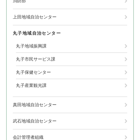
消防部
上田地域自治センター
丸子地域自治センター
丸子地域振興課
丸子市民サービス課
丸子保健センター
丸子産業観光課
真田地域自治センター
武石地域自治センター
会計管理者組織