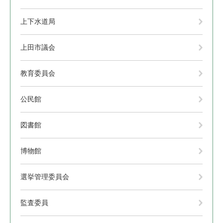
上下水道局
上田市議会
教育委員会
公民館
図書館
博物館
選挙管理委員会
監査委員