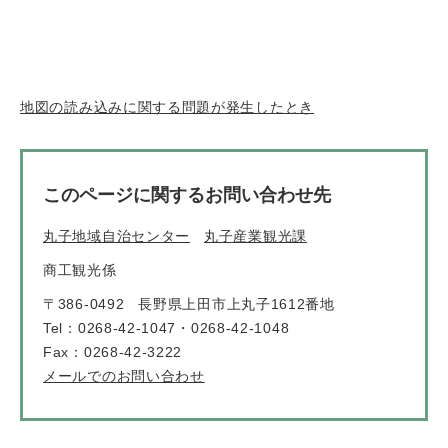
地図の読み込みに関する問題が発生したとき
このページに関するお問い合わせ先
丸子地域自治センター
丸子産業観光課
商工観光係
〒386-0492
長野県上田市上丸子1612番地
Tel：0268-42-1047・0268-42-1048
Fax：0268-42-3222
メールでのお問い合わせ