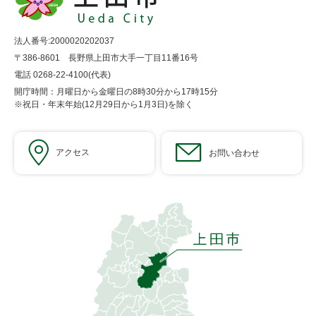
法人番号:2000020202037
〒386-8601 長野県上田市大手一丁目11番16号
電話 0268-22-4100(代表)
開庁時間：月曜日から金曜日の8時30分から17時15分
※祝日・年末年始(12月29日から1月3日)を除く
アクセス
お問い合わせ