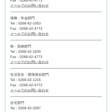
Fax：0268-42-4773
メールでのお問い合わせ
保険・年金部門
Tel：0268-42-1053
Fax：0268-42-4773
メールでのお問い合わせ
税・収納部門
Tel：0268-42-1030
Fax：0268-42-4773
メールでのお問い合わせ
生活安全・環境保全部門
Tel：0268-42-1216
Fax：0268-42-4773
メールでのお問い合わせ
住宅部門
Tel：0268-42-3287