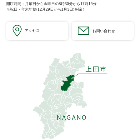
開庁時間：月曜日から金曜日の8時30分から17時15分
※祝日・年末年始(12月29日から1月3日)を除く
アクセス
お問い合わせ