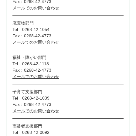
Fax：0268-42-4773
メールでのお問い合わせ
廃棄物部門
Tel：0268-42-1054
Fax：0268-42-4773
メールでのお問い合わせ
福祉・障がい部門
Tel：0268-42-1118
Fax：0268-42-4773
メールでのお問い合わせ
子育て支援部門
Tel：0268-42-1039
Fax：0268-42-4773
メールでのお問い合わせ
高齢者支援部門
Tel：0268-42-0092