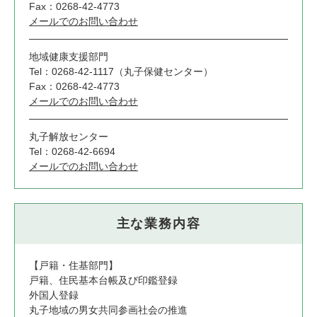
Fax：0268-42-4773
メールでのお問い合わせ
地域健康支援部門
Tel：0268-42-1117（丸子保健センター）
Fax：0268-42-4773
メールでのお問い合わせ
丸子解放センター
Tel：0268-42-6694
メールでのお問い合わせ
主な業務内容
【戸籍・住基部門】
戸籍、住民基本台帳及び印鑑登録
外国人登録
丸子地域の男女共同参画社会の推進