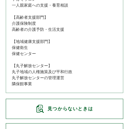
一人親家庭への支援・養育相談
【高齢者支援部門】
介護保険制度
高齢者の介護予防・生活支援
【地域健康支援部門】
保健衛生
保健センター
【丸子解放センター】
丸子地域の人権施策及び平和行政
丸子解放センターの管理運営
隣保館事業
見つからないときは