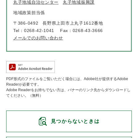
丸子地域自治センター
丸子地域振興課
地域政策担当係
〒386-0492
長野県上田市上丸子1612番地
Tel：0268-42-1041
Fax：0268-43-3666
メールでのお問い合わせ
PDF形式のファイルをご覧いただく場合には、Adobe社が提供するAdobe
Readerが必要です。
Adobe Readerをお持ちでない方は、バナーのリンク先からダウンロードし
てください。（無料）
見つからないときは