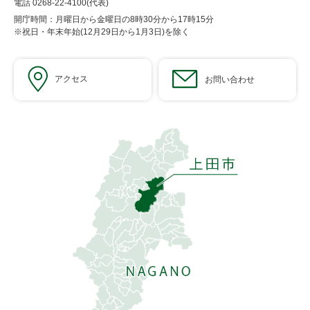
電話 0268-22-4100(代表)
開庁時間：月曜日から金曜日の8時30分から17時15分
※祝日・年末年始(12月29日から1月3日)を除く
アクセス
お問い合わせ