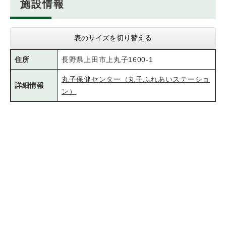
施設情報
表のサイズを切り替える
住所
長野県上田市上丸子1600-1
丸子保健センター（丸子ふれあいステーショ
詳細情報
ン）