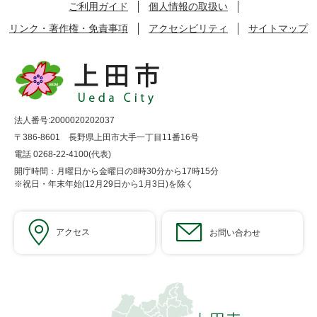
ご利用ガイド
個人情報の取扱い
リンク・著作権・免責事項
アクセシビリティ
サイトマップ
法人番号:2000020202037
〒386-8601 長野県上田市大手一丁目11番16号
電話 0268-22-4100(代表)
開庁時間：月曜日から金曜日の8時30分から17時15分
※祝日・年末年始(12月29日から1月3日)を除く
アクセス
お問い合わせ