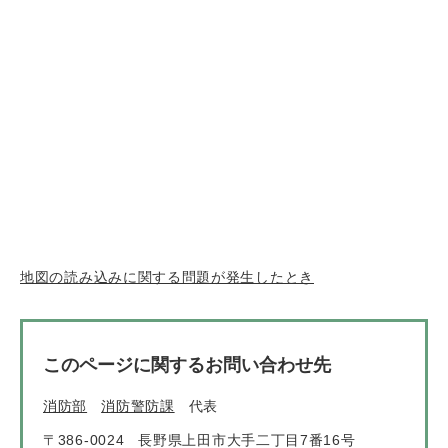
地図の読み込みに関する問題が発生したとき
このページに関するお問い合わせ先
消防部
消防警防課
代表
〒386-0024
長野県上田市大手二丁目7番16号