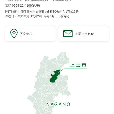
電話 0268-22-4100(代表)
開庁時間：月曜日から金曜日の8時30分から17時15分
※祝日・年末年始(12月29日から1月3日)を除く
アクセス
お問い合わせ