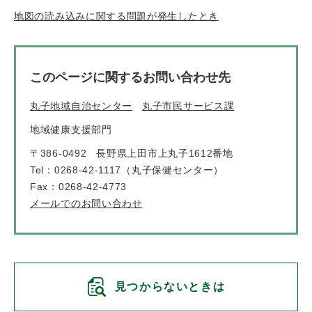
地図の読み込みに関する問題が発生したとき
このページに関するお問い合わせ先
丸子地域自治センター
丸子市民サービス課
地域健康支援部門
〒386-0492
長野県上田市上丸子1612番地
Tel：0268-42-1117（丸子保健センター）
Fax：0268-42-4773
メールでのお問い合わせ
見つからないときは