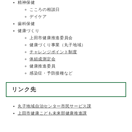
精神保健
こころの相談日
デイケア
歯科保健
健康づくり
上田市健康推進委員会
健康づくり事業（丸子地域）
チャレンジポイント制度
体組成測定会
健康推進委員
感染症・予防接種など
リンク先
丸子地域自治センター市民サービス課
上田市健康こども未来部健康推進課