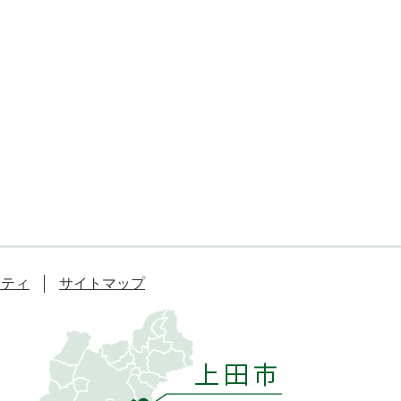
リティ
サイトマップ