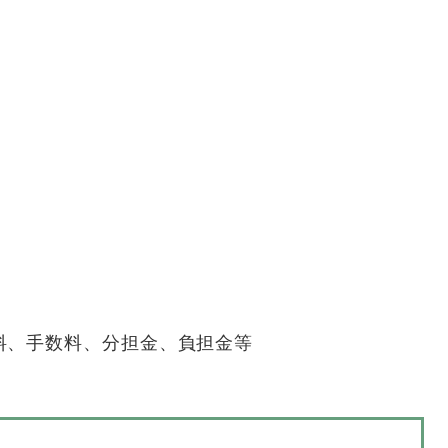
料、手数料、分担金、負担金等