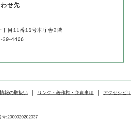
合わせ先
丁目11番16号本庁舎2階
-29-4466
情報の取扱い
リンク・著作権・免責事項
アクセシビ
:2000020202037