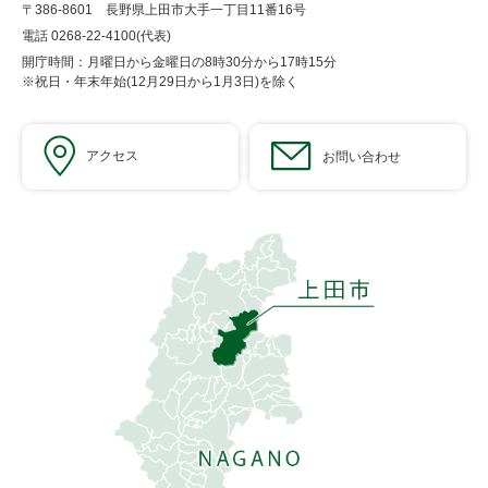
〒386-8601 長野県上田市大手一丁目11番16号
電話 0268-22-4100(代表)
開庁時間：月曜日から金曜日の8時30分から17時15分
※祝日・年末年始(12月29日から1月3日)を除く
アクセス
お問い合わせ