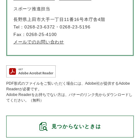
スポーツ推進担当
長野県上田市大手一丁目11番16号本庁舎4階
Tel：0268-23-6372・0268-23-5196
Fax：0268-25-4100
メールでのお問い合わせ
PDF形式のファイルをご覧いただく場合には、Adobe社が提供するAdobe
Readerが必要です。
Adobe Readerをお持ちでない方は、バナーのリンク先からダウンロードし
てください。（無料）
見つからないときは