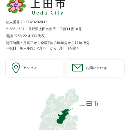
法人番号:2000020202037
〒386-8601 長野県上田市大手一丁目11番16号
電話 0268-22-4100(代表)
開庁時間：月曜日から金曜日の8時30分から17時15分
※祝日・年末年始(12月29日から1月3日)を除く
アクセス
お問い合わせ