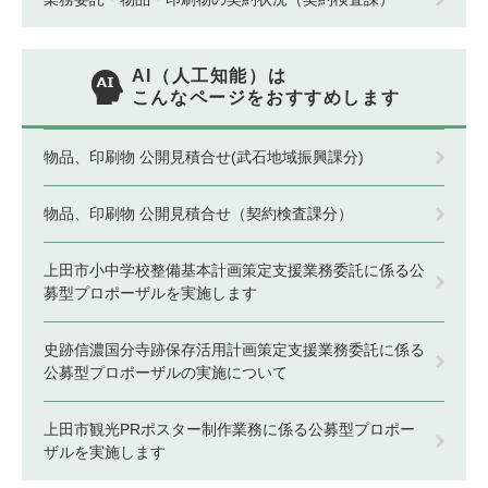
AI（人工知能）は
こんなページをおすすめします
物品、印刷物 公開見積合せ(武石地域振興課分)
物品、印刷物 公開見積合せ（契約検査課分）
上田市小中学校整備基本計画策定支援業務委託に係る公
募型プロポーザルを実施します
史跡信濃国分寺跡保存活用計画策定支援業務委託に係る
公募型プロポーザルの実施について
上田市観光PRポスター制作業務に係る公募型プロポー
ザルを実施します