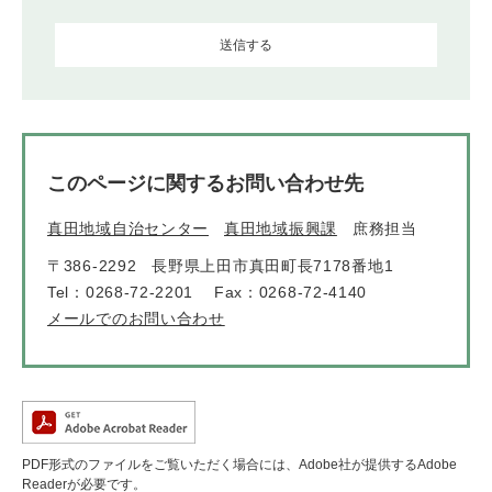
このページに関するお問い合わせ先
真田地域自治センター
真田地域振興課
庶務担当
〒386-2292
長野県上田市真田町長7178番地1
Tel：0268-72-2201
Fax：0268-72-4140
メールでのお問い合わせ
PDF形式のファイルをご覧いただく場合には、Adobe社が提供するAdobe
Readerが必要です。