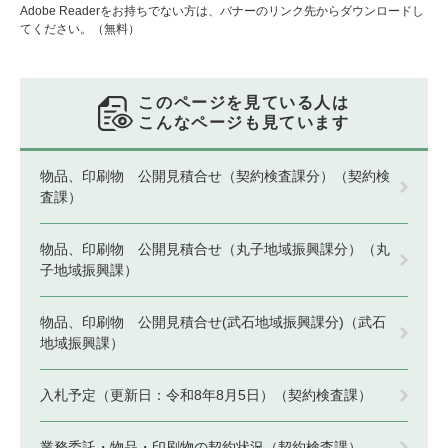
Adobe Readerをお持ちでない方は、バナーのリンク先からダウンロードし
てください。（無料）
このページを見ている人は
こんなページも見ています
物品、印刷物 公開見積合せ（契約検査課分）（契約検
査課）
物品、印刷物 公開見積合せ（丸子地域振興課分）（丸
子地域振興課）
物品、印刷物 公開見積合せ(武石地域振興課分)（武石
地域振興課）
入札予定（更新日：令和8年8月5日）（契約検査課）
業務委託・物品・印刷物の契約状況（契約検査課）