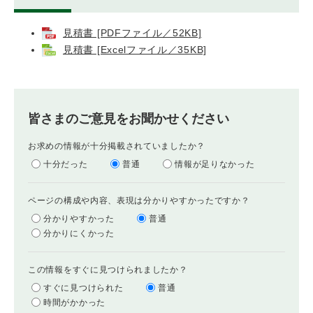
見積書 [PDFファイル／52KB]
見積書 [Excelファイル／35KB]
皆さまのご意見をお聞かせください
お求めの情報が十分掲載されていましたか？
十分だった
普通
情報が足りなかった
ページの構成や内容、表現は分かりやすかったですか？
分かりやすかった
普通
分かりにくかった
この情報をすぐに見つけられましたか？
すぐに見つけられた
普通
時間がかかった