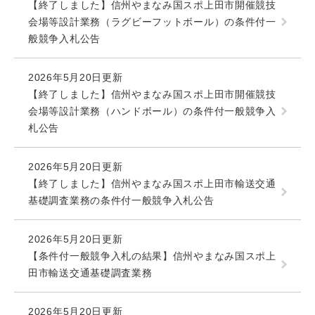
【終了しました】信州やまなみ国スポ上田市開催競技
会場等設計業務（ラグビーフットボール）の条件付一
般競争入札公告
2026年5月20日更新
【終了しました】信州やまなみ国スポ上田市開催競技
会場等設計業務（ハンドボール）の条件付一般競争入
札公告
2026年5月20日更新
【終了しました】信州やまなみ国スポ上田市輸送交通
基礎調査業務の条件付一般競争入札公告
2026年5月20日更新
【条件付一般競争入札の結果】信州やまなみ国スポ上
田市輸送交通基礎調査業務
2026年5月20日更新