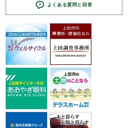
よくある質問と回答