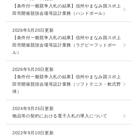
【条件付一般競争入札の結果】信州やまなみ国スポ上
田市開催競技会場等設計業務（ハンドボール）
2026年5月20日更新
【条件付一般競争入札の結果】信州やまなみ国スポ上
田市開催競技会場等設計業務（ラグビーフットボー
ル）
2026年5月20日更新
【条件付一般競争入札の結果】信州やまなみ国スポ上
田市開催競技会場等設計業務（ソフトテニス・軟式野
球）
2024年9月25日更新
物品等の契約における電子入札の導入について
2022年9月10日更新