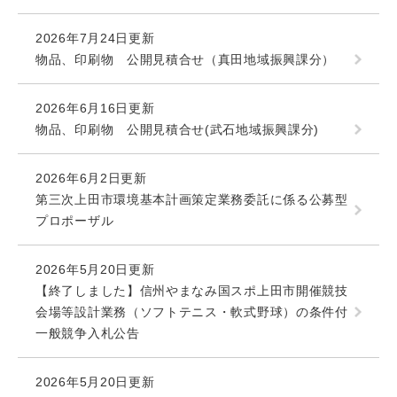
2026年7月24日更新
物品、印刷物 公開見積合せ（真田地域振興課分）
2026年6月16日更新
物品、印刷物 公開見積合せ(武石地域振興課分)
2026年6月2日更新
第三次上田市環境基本計画策定業務委託に係る公募型
プロポーザル
2026年5月20日更新
【終了しました】信州やまなみ国スポ上田市開催競技
会場等設計業務（ソフトテニス・軟式野球）の条件付
一般競争入札公告
2026年5月20日更新