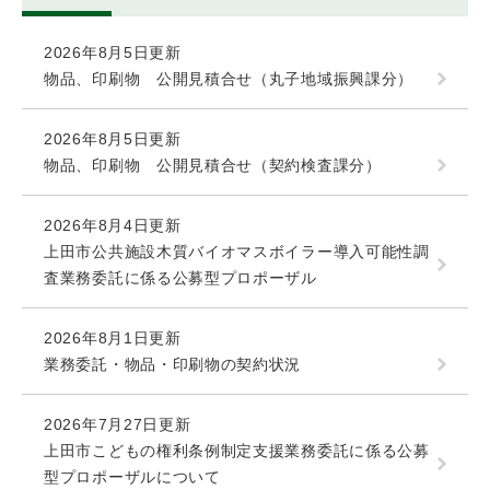
2026年8月5日更新
物品、印刷物 公開見積合せ（丸子地域振興課分）
2026年8月5日更新
物品、印刷物 公開見積合せ（契約検査課分）
2026年8月4日更新
上田市公共施設木質バイオマスボイラー導入可能性調
査業務委託に係る公募型プロポーザル
2026年8月1日更新
業務委託・物品・印刷物の契約状況
2026年7月27日更新
上田市こどもの権利条例制定支援業務委託に係る公募
型プロポーザルについて