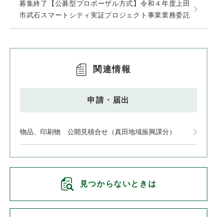
募集終了【公募型プロポーザル方式】令和４年度上田
市武石スマートシティ実証プロジェクト事業業務委託
関連情報
申請・届出
物品、印刷物 公開見積合せ（真田地域振興課分）
見つからないときは