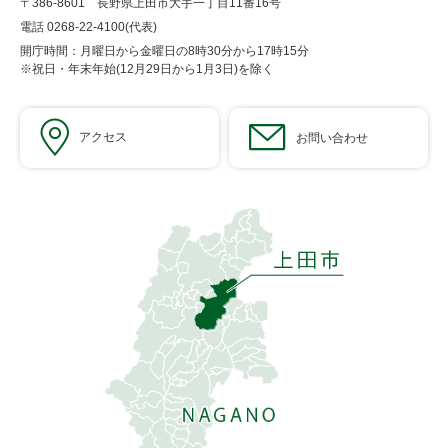
〒386-8601 長野県上田市大手一丁目11番16号
電話 0268-22-4100(代表)
開庁時間：月曜日から金曜日の8時30分から17時15分
※祝日・年末年始(12月29日から1月3日)を除く
アクセス
お問い合わせ