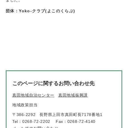
団体：Yoko-クラブ(よこのくらぶ)
このページに関するお問い合わせ先
真田地域自治センター
真田地域振興課
地域政策担当
〒386-2292
長野県上田市真田町長7178番地1
Tel：0268-72-2202
Fax：0268-72-4140