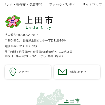
リンク・著作権・免責事項
アクセシビリティ
サイトマップ
法人番号:2000020202037
〒386-8601 長野県上田市大手一丁目11番16号
電話 0268-22-4100(代表)
開庁時間：月曜日から金曜日の8時30分から17時15分
※祝日・年末年始(12月29日から1月3日)を除く
アクセス
お問い合わせ