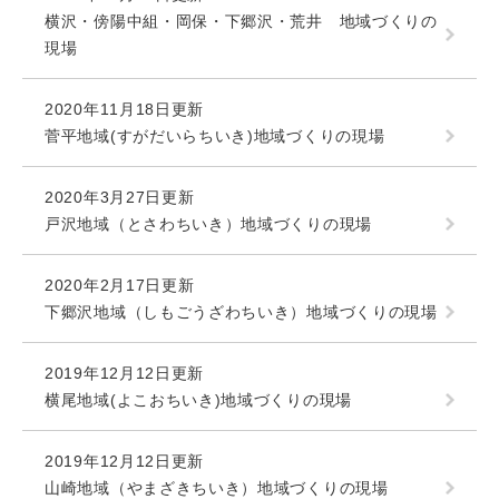
横沢・傍陽中組・岡保・下郷沢・荒井 地域づくりの
現場
2020年11月18日更新
菅平地域(すがだいらちいき)地域づくりの現場
2020年3月27日更新
戸沢地域（とさわちいき）地域づくりの現場
2020年2月17日更新
下郷沢地域（しもごうざわちいき）地域づくりの現場
2019年12月12日更新
横尾地域(よこおちいき)地域づくりの現場
2019年12月12日更新
山崎地域（やまざきちいき）地域づくりの現場