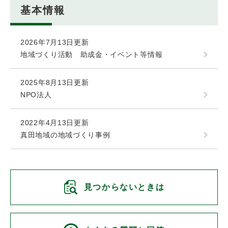
基本情報
2026年7月13日更新
地域づくり活動 助成金・イベント等情報
2025年8月13日更新
NPO法人
2022年4月13日更新
真田地域の地域づくり事例
見つからないときは