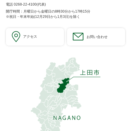
電話 0268-22-4100(代表)
開庁時間：月曜日から金曜日の8時30分から17時15分
※祝日・年末年始(12月29日から1月3日)を除く
アクセス
お問い合わせ