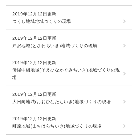
2019年12月12日更新
つくし地域地域づくりの現場
2019年12月12日更新
戸沢地域(とさわちいき)地域づくりの現場
2019年12月12日更新
傍陽中組地域(そえひなかぐみちいき)地域づくりの現
場
2019年12月12日更新
大日向地域(おおひなたちいき)地域づくりの現場
2019年12月12日更新
町原地域(まちはらちいき)地域づくりの現場