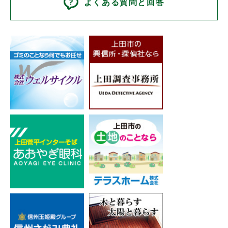
よくある質問と回答