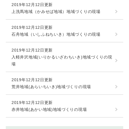
2019年12月12日更新
上洗馬地域（かみせば地域）地域づくりの現場
2019年12月12日更新
石舟地域（いしふねちいき）地域づくりの現場
2019年12月12日更新
入軽井沢地域(いりかるいざわちいき)地域づくりの現
場
2019年12月12日更新
荒井地域(あらいちいき)地域づくりの現場
2019年12月12日更新
赤井地域(あかい地域)地域づくりの現場