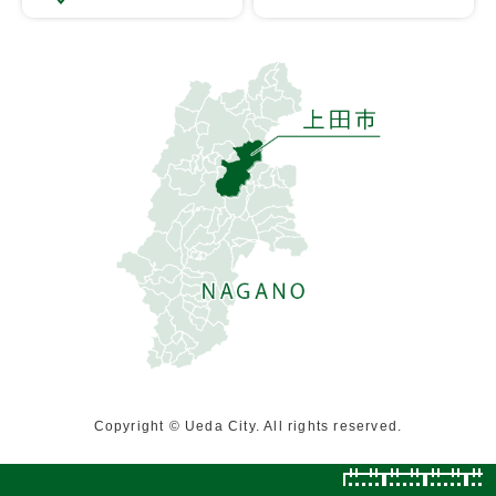
Copyright © Ueda City. All rights reserved.