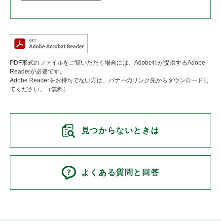
PDF形式のファイルをご覧いただく場合には、Adobe社が提供するAdobe
Readerが必要です。
Adobe Readerをお持ちでない方は、バナーのリンク先からダウンロードし
てください。（無料）
見つからないときは
よくある質問と回答