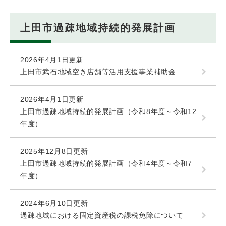
上田市過疎地域持続的発展計画
2026年4月1日更新
上田市武石地域空き店舗等活用支援事業補助金
2026年4月1日更新
上田市過疎地域持続的発展計画（令和8年度～令和12
年度）
2025年12月8日更新
上田市過疎地域持続的発展計画（令和4年度～令和7
年度）
2024年6月10日更新
過疎地域における固定資産税の課税免除について