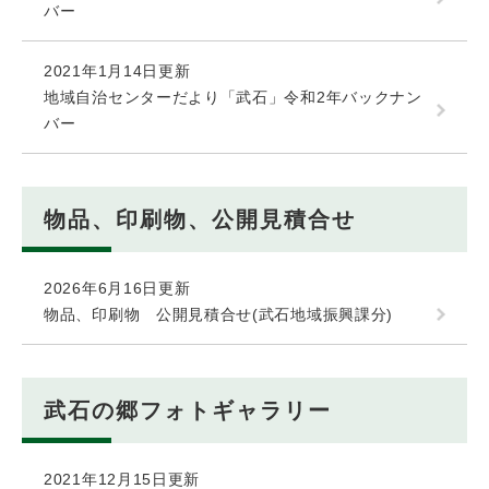
バー
2021年1月14日更新
地域自治センターだより「武石」令和2年バックナン
バー
物品、印刷物、公開見積合せ
2026年6月16日更新
物品、印刷物 公開見積合せ(武石地域振興課分)
武石の郷フォトギャラリー
2021年12月15日更新