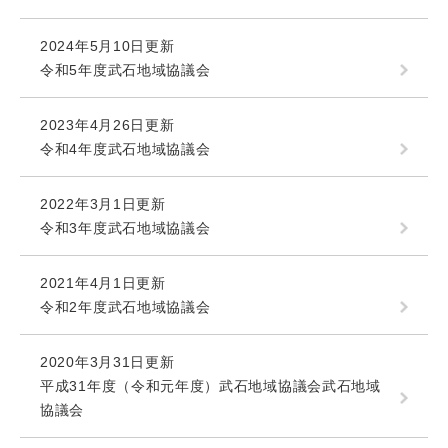
2024年5月10日更新
令和5年度武石地域協議会
2023年4月26日更新
令和4年度武石地域協議会
2022年3月1日更新
令和3年度武石地域協議会
2021年4月1日更新
令和2年度武石地域協議会
2020年3月31日更新
平成31年度（令和元年度）武石地域協議会武石地域
協議会