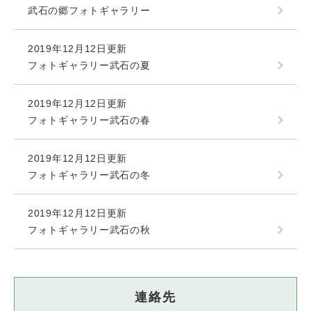
武石の郷フォトギャラリー
2019年12月12日更新
フォトギャラリー武石の夏
2019年12月12日更新
フォトギャラリー武石の春
2019年12月12日更新
フォトギャラリー武石の冬
2019年12月12日更新
フォトギャラリー武石の秋
連絡先