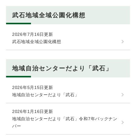
武石地域全域公園化構想
2026年7月16日更新
武石地域全域公園化構想
地域自治センターだより「武石」
2026年5月15日更新
地域自治センターだより「武石」
2026年1月16日更新
地域自治センターだより「武石」令和7年バックナン
バー