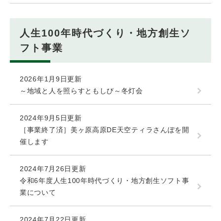
人生100年時代づくり・地方創生ソ
フト事業
2026年1月9日更新
～地域と人を照らすともしび～冬灯会
2024年9月5日更新
［事業終了済］美ヶ原高原DE天空ティラさんぽを開
催します
2024年7月26日更新
令和6年度人生100年時代づくり・地方創生ソフト事
業について
2024年7月22日更新