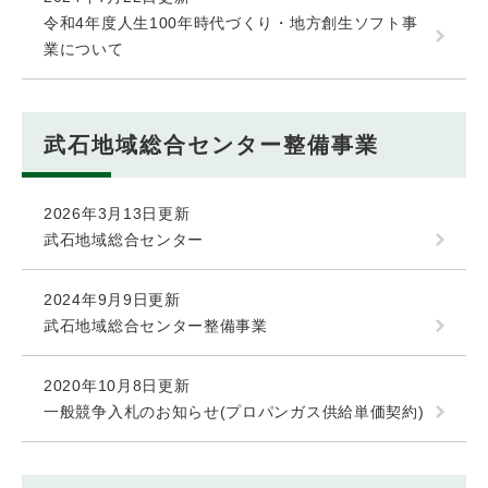
令和4年度人生100年時代づくり・地方創生ソフト事
業について
武石地域総合センター整備事業
2026年3月13日更新
武石地域総合センター
2024年9月9日更新
武石地域総合センター整備事業
2020年10月8日更新
一般競争入札のお知らせ(プロパンガス供給単価契約)