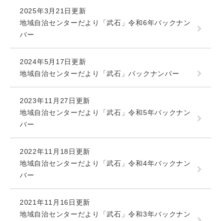
2025年3月21日更新
地域自治センターだより「武石」令和6年バックナン
バー
2024年5月17日更新
地域自治センターだより「武石」バックナンバー
2023年11月27日更新
地域自治センターだより「武石」令和5年バックナン
バー
2022年11月18日更新
地域自治センターだより「武石」令和4年バックナン
バー
2021年11月16日更新
地域自治センターだより「武石」令和3年バックナン