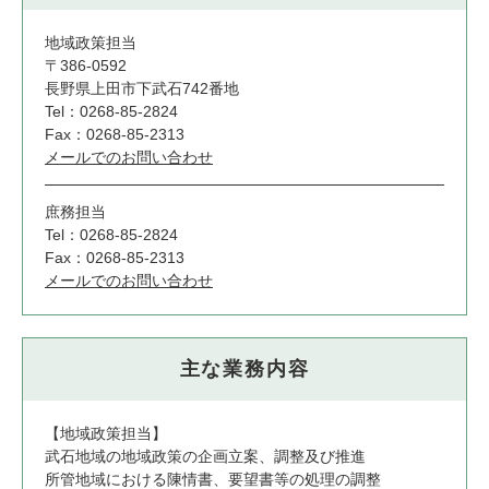
地域政策担当
〒386-0592
長野県上田市下武石742番地
Tel：0268-85-2824
Fax：0268-85-2313
メールでのお問い合わせ
庶務担当
Tel：0268-85-2824
Fax：0268-85-2313
メールでのお問い合わせ
主な業務内容
【地域政策担当】
武石地域の地域政策の企画立案、調整及び推進
所管地域における陳情書、要望書等の処理の調整