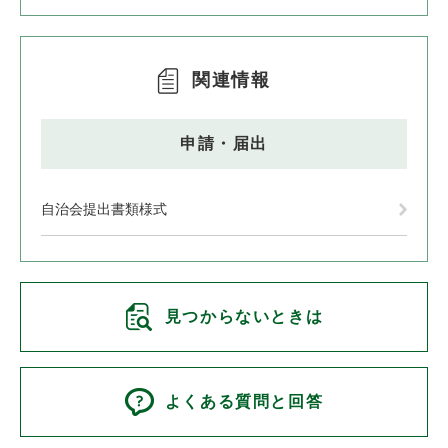
関連情報
申請・届出
自治会提出書類様式
見つからないときは
よくある質問と回答