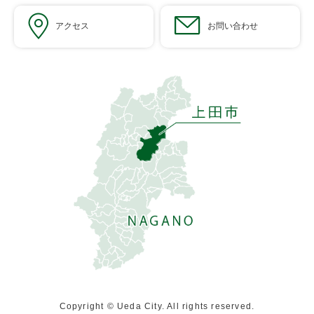
アクセス
お問い合わせ
Copyright © Ueda City. All rights reserved.