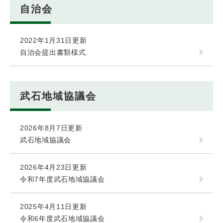
自治会
2022年1月31日更新
自治会提出書類様式
武石地域協議会
2026年8月7日更新
武石地域協議会
2026年4月23日更新
令和7年度武石地域協議会
2025年4月11日更新
令和6年度武石地域協議会