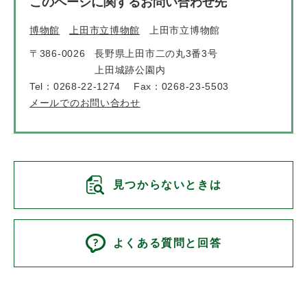
このページに関するお問い合わせ先
博物館
上田市立博物館
上田市立博物館
〒386-0026
長野県上田市二の丸3番3号
上田城跡公園内
Tel：0268-22-1274
Fax：0268-23-5503
メールでのお問い合わせ
見つからないときは
よくある質問と回答