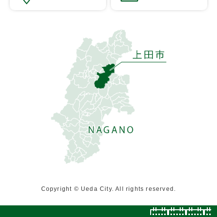
Copyright © Ueda City. All rights reserved.