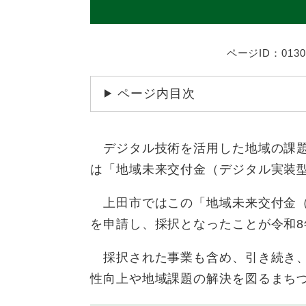
ページID：0130
ページ内目次
デジタル技術を活用した地域の課題
は「地域未来交付金（デジタル実装
上田市ではこの「地域未来交付金（
を申請し、採択となったことが令和8
採択された事業も含め、引き続き、
性向上や地域課題の解決を図るまち