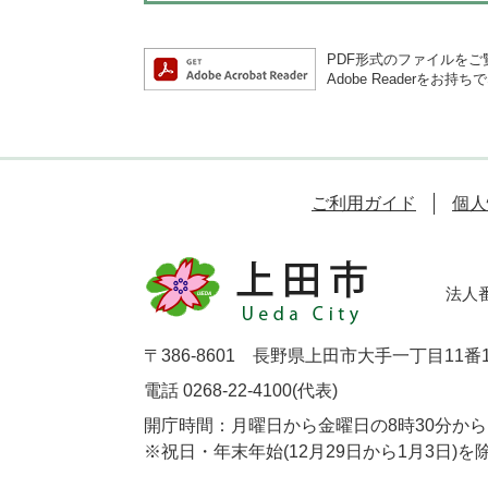
PDF形式のファイルをご覧
Adobe Reader
ご利用ガイド
個人
法人番号
〒386-8601 長野県上田市大手一丁目11番
電話 0268-22-4100(代表)
開庁時間：月曜日から金曜日の8時30分から1
※祝日・年末年始(12月29日から1月3日)を