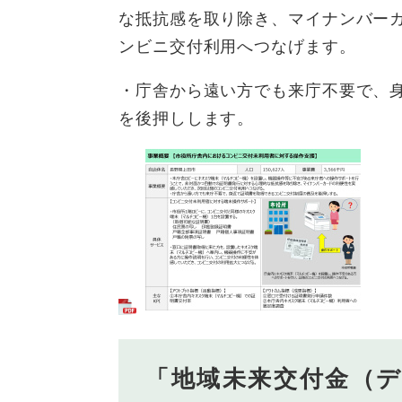
な抵抗感を取り除き、マイナンバー
ンビニ交付利用へつなげます。
・庁舎から遠い方でも来庁不要で、
を後押しします。
「地域未来交付金（