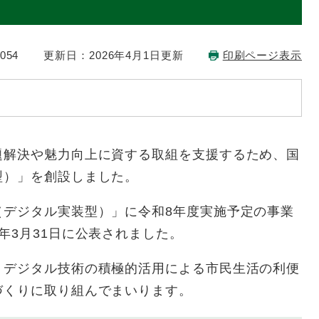
054
更新日：2026年4月1日更新
印刷ページ表示
解決や魅力向上に資する取組を支援するため、国
型）」を創設しました。
デジタル実装型）」に令和8年度実施予定の事業
年3月31日に公表されました。
デジタル技術の積極的活用による市民生活の利便
づくりに取り組んでまいります。