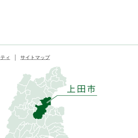
リティ
サイトマップ