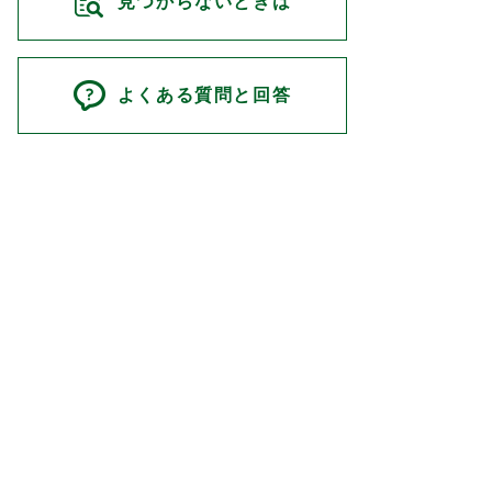
見つからないときは
よくある質問と回答