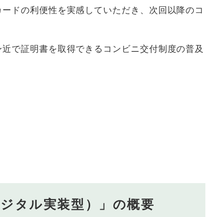
カードの利便性を実感していただき、次回以降のコ
身近で証明書を取得できるコンビニ交付制度の普及
デジタル実装型）」の概要