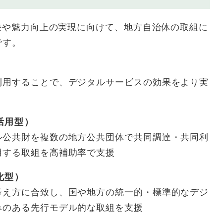
や魅力向上の実現に向けて、地方自治体の取組に
です。
）
用することで、デジタルサービスの効果をより実
活用型）
公共財を複数の地方公共団体で共同調達・共同利
用する取組を高補助率で支援
型​）
え方に合致し、国や地方の統一的・標準的なデジ
みのある先行モデル的な取組を支援