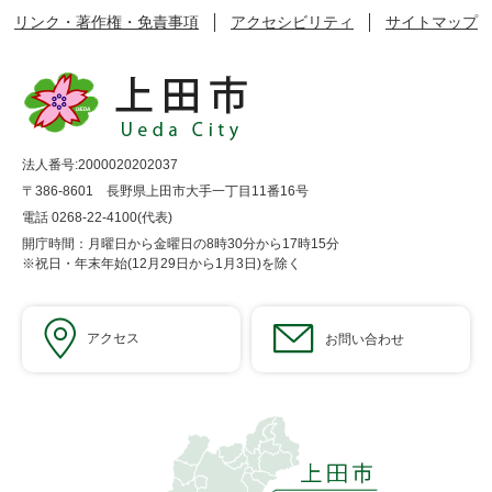
リンク・著作権・免責事項
アクセシビリティ
サイトマップ
法人番号:2000020202037
〒386-8601 長野県上田市大手一丁目11番16号
電話 0268-22-4100(代表)
開庁時間：月曜日から金曜日の8時30分から17時15分
※祝日・年末年始(12月29日から1月3日)を除く
アクセス
お問い合わせ