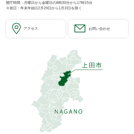
開庁時間：月曜日から金曜日の8時30分から17時15分
※祝日・年末年始(12月29日から1月3日)を除く
アクセス
お問い合わせ