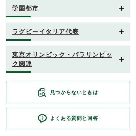
学園都市
ラグビーイタリア代表
東京オリンピック・パラリンピッ
ク関連
見つからないときは
よくある質問と回答