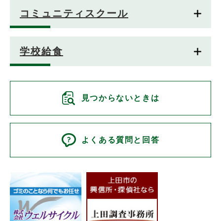
コミュニティスクール
学校給食
見つからないときは
よくある質問と回答