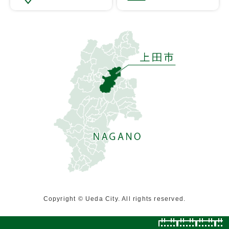
Copyright © Ueda City. All rights reserved.