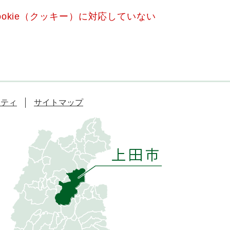
okie（クッキー）に対応していない
リティ
サイトマップ