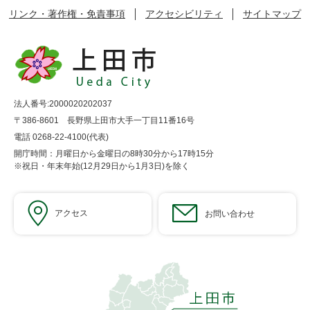
リンク・著作権・免責事項
アクセシビリティ
サイトマップ
法人番号:2000020202037
〒386-8601 長野県上田市大手一丁目11番16号
電話 0268-22-4100(代表)
開庁時間：月曜日から金曜日の8時30分から17時15分
※祝日・年末年始(12月29日から1月3日)を除く
アクセス
お問い合わせ