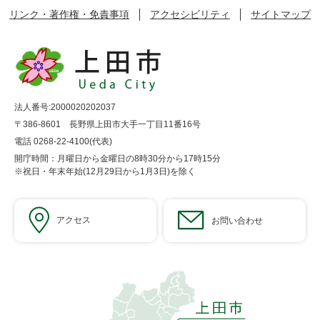
リンク・著作権・免責事項
アクセシビリティ
サイトマップ
法人番号:2000020202037
〒386-8601 長野県上田市大手一丁目11番16号
電話 0268-22-4100(代表)
開庁時間：月曜日から金曜日の8時30分から17時15分
※祝日・年末年始(12月29日から1月3日)を除く
アクセス
お問い合わせ