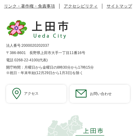
リンク・著作権・免責事項
アクセシビリティ
サイトマップ
法人番号:2000020202037
〒386-8601 長野県上田市大手一丁目11番16号
電話 0268-22-4100(代表)
開庁時間：月曜日から金曜日の8時30分から17時15分
※祝日・年末年始(12月29日から1月3日)を除く
アクセス
お問い合わせ