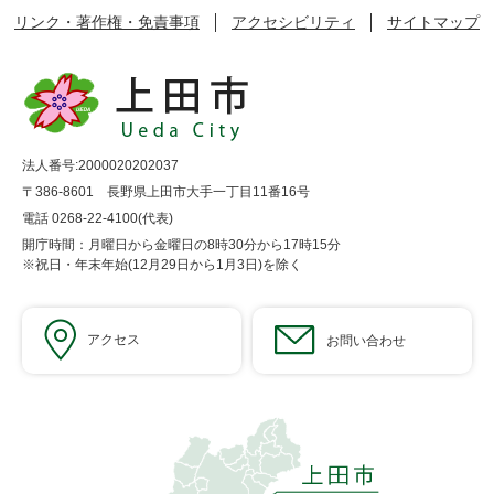
リンク・著作権・免責事項
アクセシビリティ
サイトマップ
法人番号:2000020202037
〒386-8601 長野県上田市大手一丁目11番16号
電話 0268-22-4100(代表)
開庁時間：月曜日から金曜日の8時30分から17時15分
※祝日・年末年始(12月29日から1月3日)を除く
アクセス
お問い合わせ