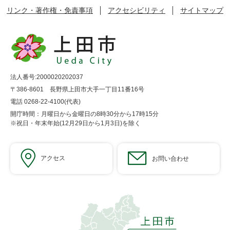
リンク・著作権・免責事項
アクセシビリティ
サイトマップ
法人番号:2000020202037
〒386-8601 長野県上田市大手一丁目11番16号
電話 0268-22-4100(代表)
開庁時間：月曜日から金曜日の8時30分から17時15分
※祝日・年末年始(12月29日から1月3日)を除く
アクセス
お問い合わせ