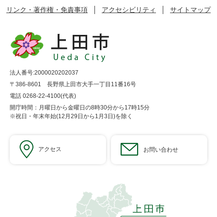
リンク・著作権・免責事項
アクセシビリティ
サイトマップ
法人番号:2000020202037
〒386-8601 長野県上田市大手一丁目11番16号
電話 0268-22-4100(代表)
開庁時間：月曜日から金曜日の8時30分から17時15分
※祝日・年末年始(12月29日から1月3日)を除く
アクセス
お問い合わせ