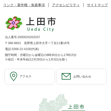
リンク・著作権・免責事項
アクセシビリティ
サイトマップ
法人番号:2000020202037
〒386-8601 長野県上田市大手一丁目11番16号
電話 0268-22-4100(代表)
開庁時間：月曜日から金曜日の8時30分から17時15分
※祝日・年末年始(12月29日から1月3日)を除く
アクセス
お問い合わせ