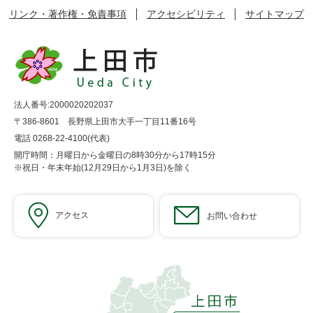
リンク・著作権・免責事項
アクセシビリティ
サイトマップ
法人番号:2000020202037
〒386-8601 長野県上田市大手一丁目11番16号
電話 0268-22-4100(代表)
開庁時間：月曜日から金曜日の8時30分から17時15分
※祝日・年末年始(12月29日から1月3日)を除く
アクセス
お問い合わせ