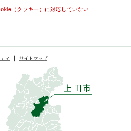
okie（クッキー）に対応していない
リティ
サイトマップ