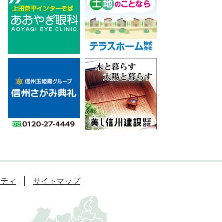
リティ
サイトマップ