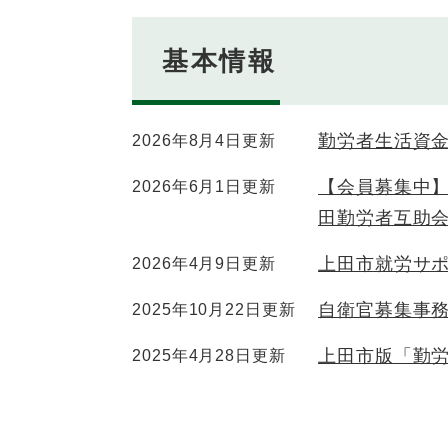
基本情報
勤労者生活資
2026年8月4日更新
【会員募集中
2026年6月1日更新
田勤労者互助
上田市就労サ
2026年4月9日更新
自衛官募集事
2025年10月22日更新
上田市版「勤
2025年4月28日更新