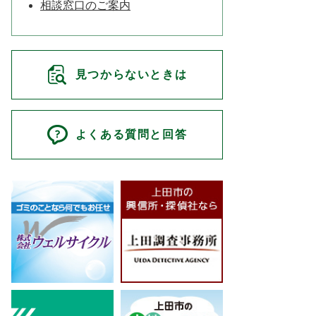
相談窓口のご案内
見つからないときは
よくある質問と回答