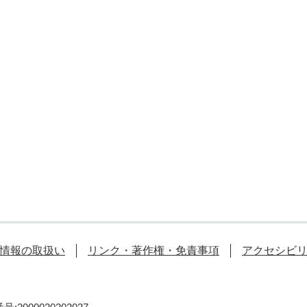
情報の取扱い
リンク・著作権・免責事項
アクセシビ