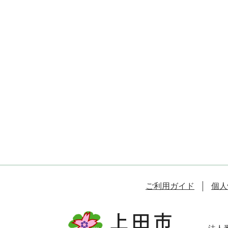
ご利用ガイド
個人