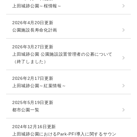
上田城跡公園～桜情報～
2026年4月20日更新
公園施設長寿命化計画
2026年3月27日更新
上田城跡公園 公園施設設置管理者の公募について
（終了しました）
2026年2月17日更新
上田城跡公園～紅葉情報～
2025年5月19日更新
都市公園一覧
2024年12月16日更新
上田城跡公園におけるPark-PFI導入に関するサウン