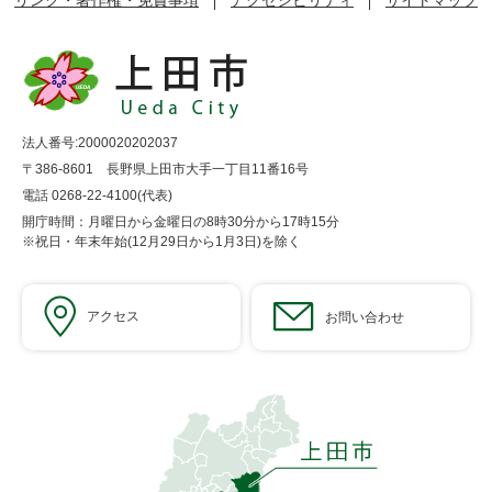
リンク・著作権・免責事項
アクセシビリティ
サイトマップ
法人番号:2000020202037
〒386-8601 長野県上田市大手一丁目11番16号
電話 0268-22-4100(代表)
開庁時間：月曜日から金曜日の8時30分から17時15分
※祝日・年末年始(12月29日から1月3日)を除く
アクセス
お問い合わせ