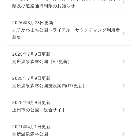
限及び道路通行制限のお知らせ
2026年3月23日更新
丸子かわまち公園トライアル・サウンディング利用者
募集
2025年7月9日更新
別所温泉森林公園（R7更新）
2025年7月9日更新
別所温泉森林公園施設案内(R7更新)
2025年6月9日更新
上田市の公園 総合サイト
2021年4月1日更新
別所温泉森林公園