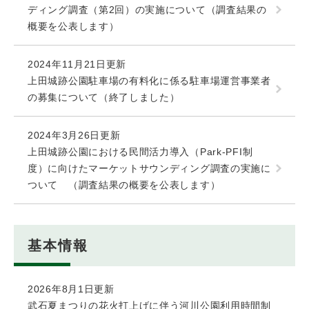
ディング調査（第2回）の実施について（調査結果の
概要を公表します）
2024年11月21日更新
上田城跡公園駐車場の有料化に係る駐車場運営事業者
の募集について（終了しました）
2024年3月26日更新
上田城跡公園における民間活力導入（Park-PFI制
度）に向けたマーケットサウンディング調査の実施に
ついて （調査結果の概要を公表します）
基本情報
2026年8月1日更新
武石夏まつりの花火打上げに伴う河川公園利用時間制