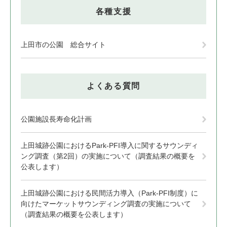
各種支援
上田市の公園 総合サイト
よくある質問
公園施設長寿命化計画
上田城跡公園におけるPark-PFI導入に関するサウンディ
ング調査（第2回）の実施について（調査結果の概要を
公表します）
上田城跡公園における民間活力導入（Park-PFI制度）に
向けたマーケットサウンディング調査の実施について
（調査結果の概要を公表します）