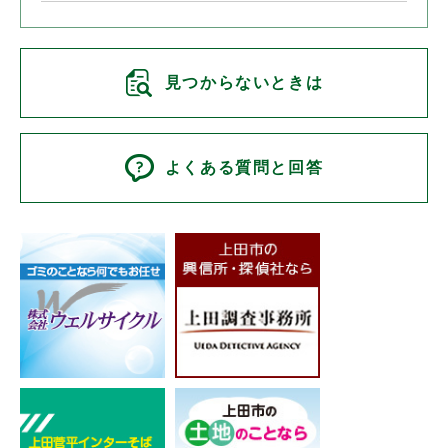
見つからないときは
よくある質問と回答