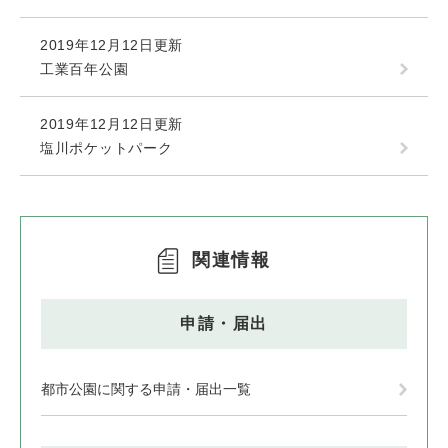
2019年12月12日更新
工業百年公園
2019年12月12日更新
塩川ポケットパーク
関連情報
申請・届出
都市公園に関する申請・届出一覧