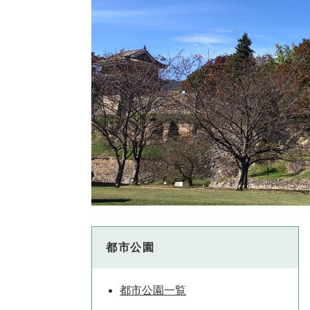
都市公園
都市公園一覧