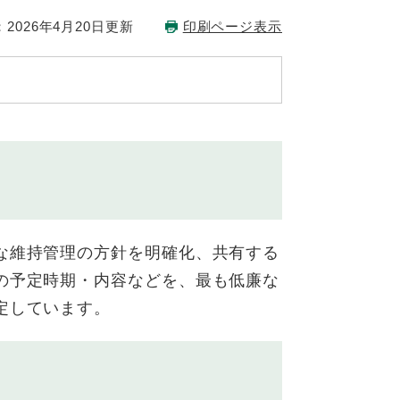
2026年4月20日更新
印刷ページ表示
な維持管理の方針を明確化、共有する
の予定時期・内容などを、最も低廉な
しています。​