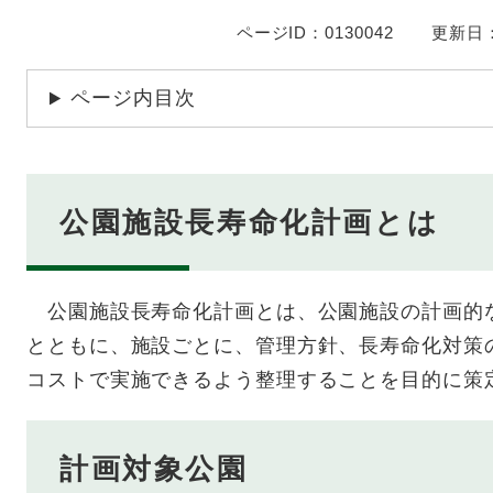
ページID：0130042
更新日：
ページ内目次
公園施設長寿命化計画とは
公園施設長寿命化計画とは、公園施設の計画的
とともに、施設ごとに、管理方針、長寿命化対策
コストで実施できるよう整理することを目的に策定
計画対象公園