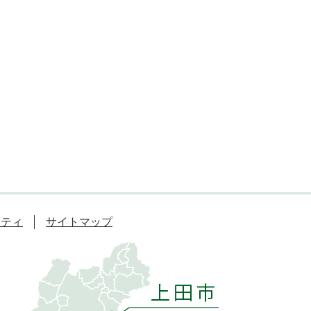
リティ
サイトマップ