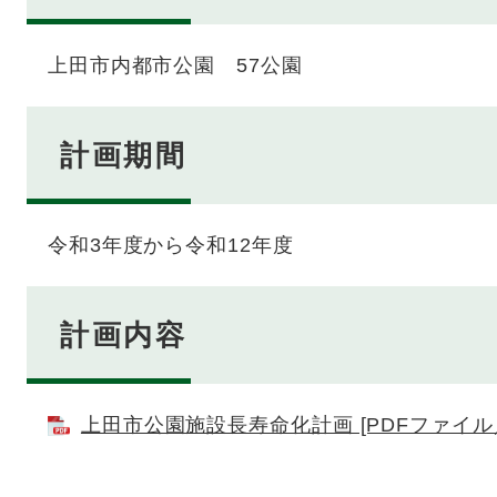
上田市内都市公園 57公園
計画期間
令和3年度から令和12年度
計画内容
上田市公園施設長寿命化計画 [PDFファイル／