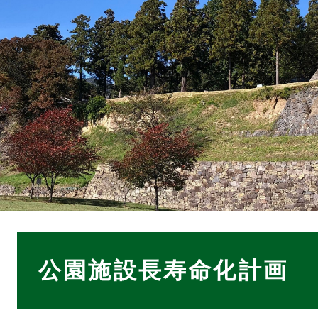
本
文
公園施設長寿命化計画