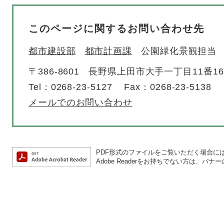
このページに関するお問い合わせ先
都市建設部
都市計画課
公園緑化景観担当
〒386-8601
長野県上田市大手一丁目11番1
Tel：0268-23-5127
Fax：0268-23-5138
メールでのお問い合わせ
PDF形式のファイルをご覧いただく場合には、A
Adobe Readerをお持ちでない方は、