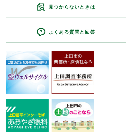
見つからないときは
よくある質問と回答