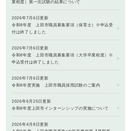
業程度）第一次試験の結果について
2026年7月6日更新
令和8年度 上田市職員募集要項（保育士）※申込受
付は終了しました
2026年7月6日更新
令和8年度 上田市職員募集要項（大学卒業程度）※
申込受付は終了しました
2026年7月6日更新
令和8年度実施 上田市職員採用試験のご案内
2026年6月25日更新
令和8年度上田市インターンシップの実施について
2026年4月8日更新