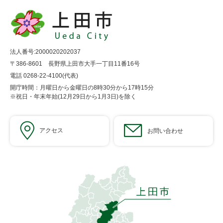
法人番号:2000020202037
〒386-8601 長野県上田市大手一丁目11番16号
電話 0268-22-4100(代表)
開庁時間：月曜日から金曜日の8時30分から17時15分
※祝日・年末年始(12月29日から1月3日)を除く
アクセス
お問い合わせ