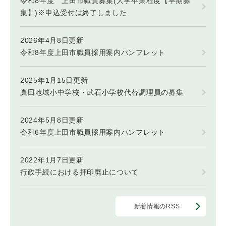
令和8年度 上田市職員募集(大学卒業程度【早期募
集】)※申込受付は終了しました
2026年4月8日更新
令和8年度上田市職員採用案内パンフレット
2025年1月15日更新
真田地域小中学校・武石小学校代替調理員の募集
2024年5月8日更新
令和6年度上田市職員採用案内パンフレット
2022年1月7日更新
行政手続における押印廃止について
新着情報のRSS