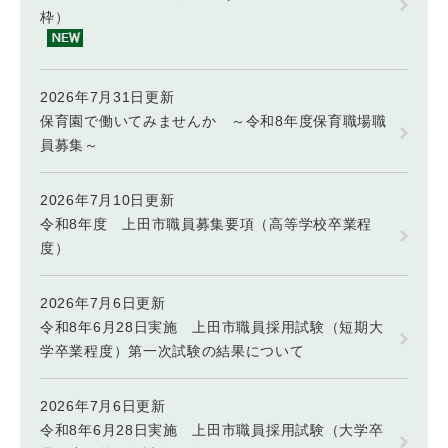
枠）
2026年7月31日更新
保育園で働いてみませんか ～令和8年度保育職場職
員募集～
2026年7月10日更新
令和8年度 上田市職員募集要項（高等学校卒業程
度）
2026年7月6日更新
令和8年6月28日実施 上田市職員採用試験（短期大
学卒業程度）第一次試験の結果について
2026年7月6日更新
令和8年6月28日実施 上田市職員採用試験（大学卒