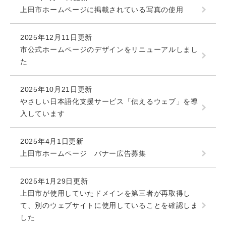
上田市ホームページに掲載されている写真の使用
2025年12月11日更新
市公式ホームページのデザインをリニューアルしまし
た
2025年10月21日更新
やさしい日本語化支援サービス「伝えるウェブ」を導
入しています
2025年4月1日更新
上田市ホームページ バナー広告募集
2025年1月29日更新
上田市が使用していたドメインを第三者が再取得し
て、別のウェブサイトに使用していることを確認しま
した