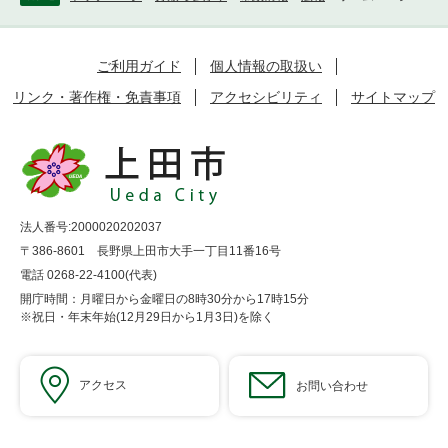
ご利用ガイド
個人情報の取扱い
リンク・著作権・免責事項
アクセシビリティ
サイトマップ
法人番号:2000020202037
〒386-8601 長野県上田市大手一丁目11番16号
電話 0268-22-4100(代表)
開庁時間：月曜日から金曜日の8時30分から17時15分
※祝日・年末年始(12月29日から1月3日)を除く
アクセス
お問い合わせ