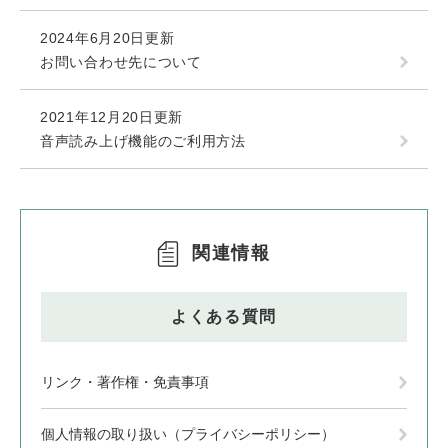
2024年6月20日更新
お問い合わせ先について
2021年12月20日更新
音声読み上げ機能のご利用方法
関連情報
よくある質問
リンク・著作権・免責事項
個人情報の取り扱い（プライバシーポリシー）