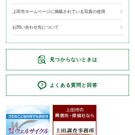
上田市ホームページに掲載されている写真の使用
お問い合わせ先について
見つからないときは
よくある質問と回答