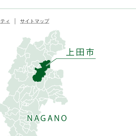
リティ
サイトマップ