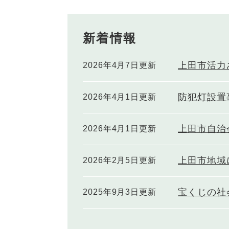
新着情報
上田市活力
2026年4月7日更新
防犯灯設置
2026年4月1日更新
上田市自治
2026年4月1日更新
上田市地域
2026年2月5日更新
宝くじの社
2025年9月3日更新