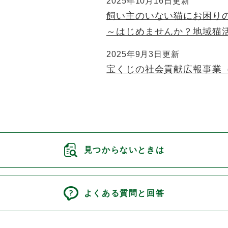
2025年10月16日更新
飼い主のいない猫にお困り
～はじめませんか？地域猫
2025年9月3日更新
宝くじの社会貢献広報事業
見つからないときは
よくある質問と回答