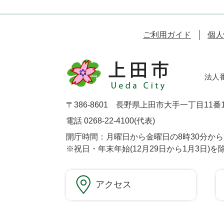
ご利用ガイド
個人
法人番号
〒386-8601 長野県上田市大手一丁目11番
電話 0268-22-4100(代表)
開庁時間：月曜日から金曜日の8時30分から1
※祝日・年末年始(12月29日から1月3日)を
アクセス