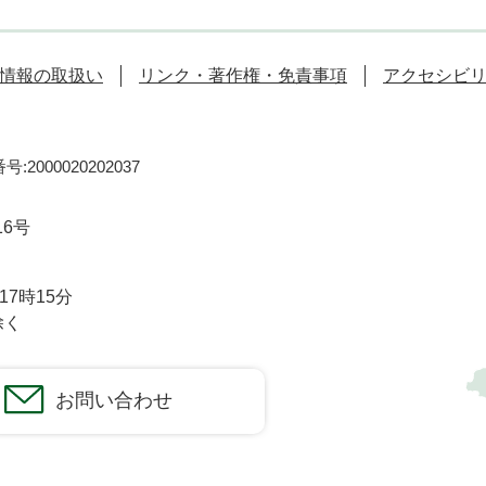
情報の取扱い
リンク・著作権・免責事項
アクセシビ
:2000020202037
16号
7時15分
除く
お問い合わせ