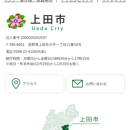
リンク・著作権・免責事項
アクセシビリティ
サイトマップ
法人番号:2000020202037
〒386-8601 長野県上田市大手一丁目11番16号
電話 0268-22-4100(代表)
開庁時間：月曜日から金曜日の8時30分から17時15分
※祝日・年末年始(12月29日から1月3日)を除く
アクセス
お問い合わせ