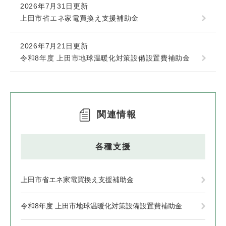
2026年7月31日更新
上田市省エネ家電買換え支援補助金
2026年7月21日更新
令和8年度 上田市地球温暖化対策設備設置費補助金
関連情報
各種支援
上田市省エネ家電買換え支援補助金
令和8年度 上田市地球温暖化対策設備設置費補助金