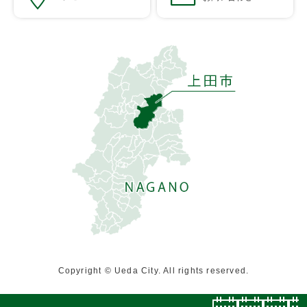
Copyright © Ueda City. All rights reserved.