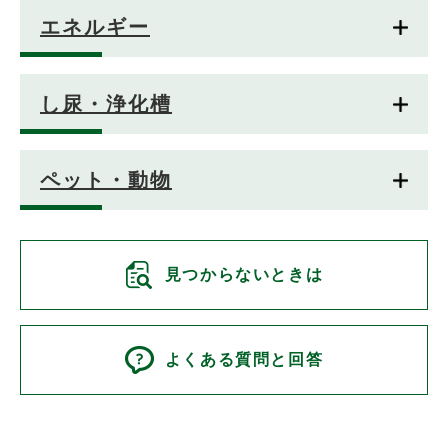
エネルギー
し尿・浄化槽
ペット・動物
見つからないときは
よくある質問と回答