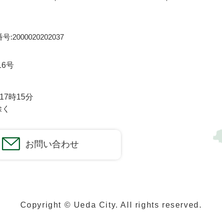
:2000020202037
16号
7時15分
除く
お問い合わせ
Copyright © Ueda City. All rights reserved.