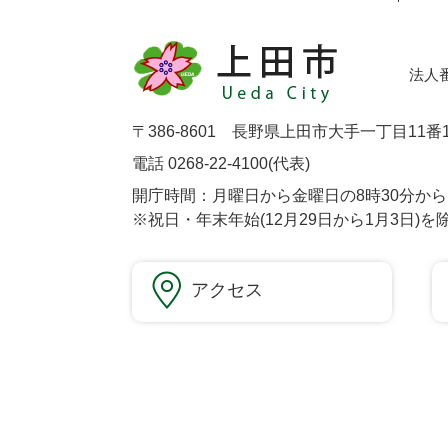
法人番号
〒386-8601 長野県上田市大手一丁目11番
電話 0268-22-4100(代表)
開庁時間：月曜日から金曜日の8時30分から1
※祝日・年末年始(12月29日から1月3日)を
アクセス