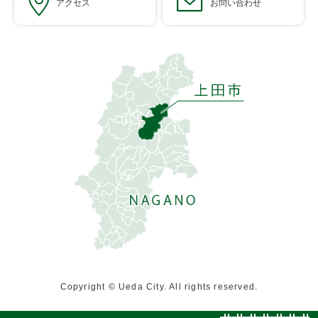
アクセス
お問い合わせ
Copyright © Ueda City. All rights reserved.