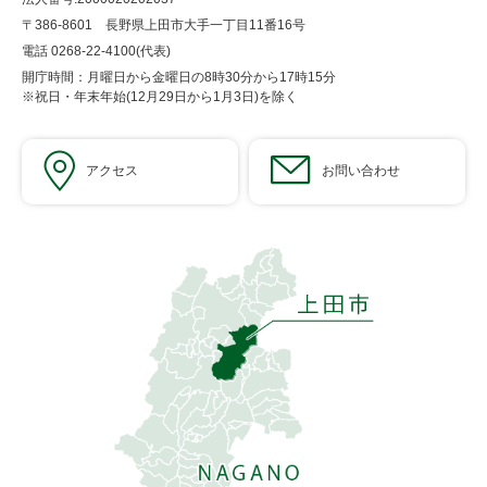
〒386-8601 長野県上田市大手一丁目11番16号
電話 0268-22-4100(代表)
開庁時間：月曜日から金曜日の8時30分から17時15分
※祝日・年末年始(12月29日から1月3日)を除く
アクセス
お問い合わせ