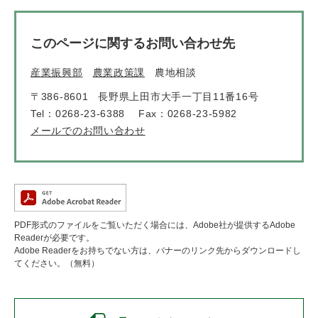
このページに関するお問い合わせ先
産業振興部
農業政策課
農地相談
〒386-8601
長野県上田市大手一丁目11番16号
Tel：0268-23-6388
Fax：0268-23-5982
メールでのお問い合わせ
PDF形式のファイルをご覧いただく場合には、Adobe社が提供するAdobe
Readerが必要です。
Adobe Readerをお持ちでない方は、バナーのリンク先からダウンロードし
てください。（無料）