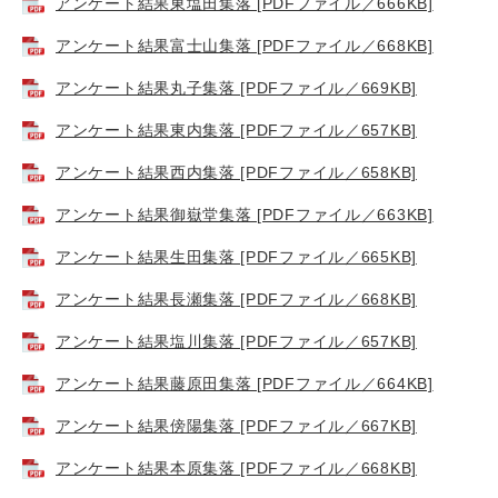
アンケート結果東塩田集落 [PDFファイル／666KB]
アンケート結果富士山集落 [PDFファイル／668KB]
アンケート結果丸子集落 [PDFファイル／669KB]
アンケート結果東内集落 [PDFファイル／657KB]
アンケート結果西内集落 [PDFファイル／658KB]
アンケート結果御嶽堂集落 [PDFファイル／663KB]
アンケート結果生田集落 [PDFファイル／665KB]
アンケート結果長瀬集落 [PDFファイル／668KB]
アンケート結果塩川集落 [PDFファイル／657KB]
アンケート結果藤原田集落 [PDFファイル／664KB]
アンケート結果傍陽集落 [PDFファイル／667KB]
アンケート結果本原集落 [PDFファイル／668KB]