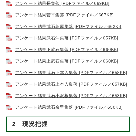
アンケート結果長集落 [PDFファイル／669KB]
アンケート結果菅平集落 [PDFファイル／667KB]
アンケート結果武石鳥屋集落 [PDFファイル／662KB]
アンケート結果武石沖集落 [PDFファイル／657KB]
アンケート結果下武石集落 [PDFファイル／660KB]
アンケート結果上武石集落 [PDFファイル／660KB]
アンケート結果武石下本入集落 [PDFファイル／658KB]
アンケート結果武石上本入集落 [PDFファイル／657KB]
アンケート結果武石小沢根集落 [PDFファイル／653KB]
アンケート結果武石余里集落 [PDFファイル／650KB]
2 現況把握