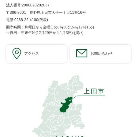
法人番号:2000020202037
〒386-8601 長野県上田市大手一丁目11番16号
電話 0268-22-4100(代表)
開庁時間：月曜日から金曜日の8時30分から17時15分
※祝日・年末年始(12月29日から1月3日)を除く
アクセス
お問い合わせ