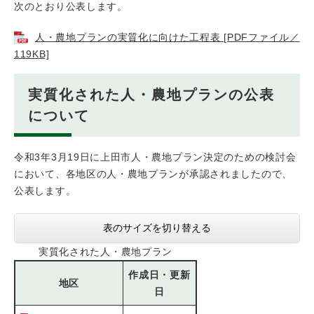
次のとおり公表します。
人・農地プランの実質化に向けた工程表 [PDFファイル／
119KB]
実質化された人・農地プランの公表
について
令和3年3月19日に上田市人・農地プラン決定のための検討会
において、各地区の人・農地プランが承認されましたので、
公表します。
表のサイズを切り替える
実質化された人・農地プラン
作成日・更新
地区
日