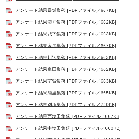
アンケート結果殿城集落 [PDFファイル／667KB]
アンケート結果漆戸集落 [PDFファイル／662KB]
アンケート結果城下集落 [PDFファイル／663KB]
アンケート結果塩尻集落 [PDFファイル／667KB]
アンケート結果川辺集落 [PDFファイル／663KB]
アンケート結果泉田集落 [PDFファイル／662KB]
アンケート結果室賀集落 [PDFファイル／663KB]
アンケート結果浦里集落 [PDFファイル／665KB]
アンケート結果別所集落 [PDFファイル／720KB]
アンケート結果西塩田集落 [PDFファイル／667KB]
アンケート結果中塩田集落 [PDFファイル／668KB]