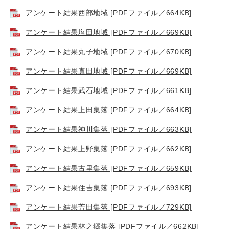
アンケート結果西部地域 [PDFファイル／664KB]
アンケート結果塩田地域 [PDFファイル／669KB]
アンケート結果丸子地域 [PDFファイル／670KB]
アンケート結果真田地域 [PDFファイル／669KB]
アンケート結果武石地域 [PDFファイル／661KB]
アンケート結果上田集落 [PDFファイル／664KB]
アンケート結果神川集落 [PDFファイル／663KB]
アンケート結果上野集落 [PDFファイル／662KB]
アンケート結果古里集落 [PDFファイル／659KB]
アンケート結果住吉集落 [PDFファイル／693KB]
アンケート結果芳田集落 [PDFファイル／729KB]
アンケート結果林之郷集落 [PDFファイル／662KB]